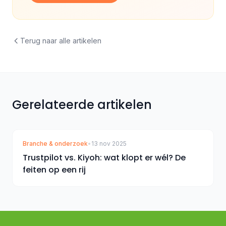
Terug naar alle artikelen
Gerelateerde artikelen
Branche & onderzoek
•
13 nov 2025
Trustpilot vs. Kiyoh: wat klopt er wél? De
feiten op een rij