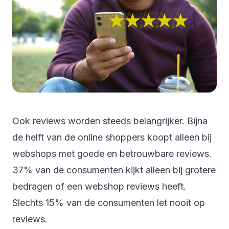
Ook reviews worden steeds belangrijker. Bijna
de helft van de online shoppers koopt alleen bij
webshops met goede en betrouwbare reviews.
37% van de consumenten kijkt alleen bij grotere
bedragen of een webshop reviews heeft.
Slechts 15% van de consumenten let nooit op
reviews.