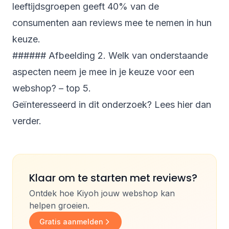
leeftijdsgroepen geeft 40% van de
consumenten aan reviews mee te nemen in hun
keuze.
###### Afbeelding 2. Welk van onderstaande
aspecten neem je mee in je keuze voor een
webshop? – top 5.
Geïnteresseerd in dit onderzoek? Lees
hier
dan
verder.
Klaar om te starten met reviews?
Ontdek hoe Kiyoh jouw webshop kan
helpen groeien.
Gratis aanmelden