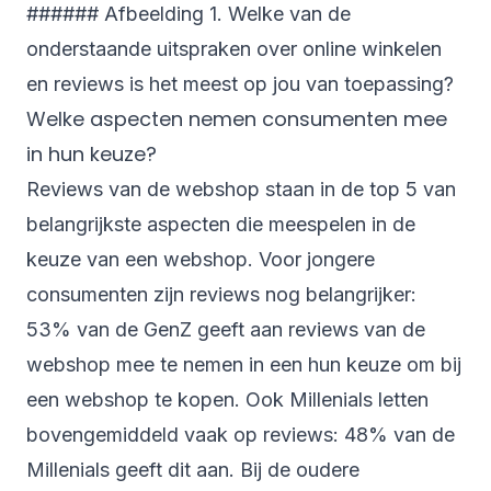
###### Afbeelding 1. Welke van de
onderstaande uitspraken over online winkelen
en reviews is het meest op jou van toepassing?
Welke aspecten nemen consumenten mee
in hun keuze?
Reviews van de webshop staan in de top 5 van
belangrijkste aspecten die meespelen in de
keuze van een webshop. Voor jongere
consumenten zijn reviews nog belangrijker:
53% van de GenZ geeft aan reviews van de
webshop mee te nemen in een hun keuze om bij
een webshop te kopen. Ook Millenials letten
bovengemiddeld vaak op reviews: 48% van de
Millenials geeft dit aan. Bij de oudere