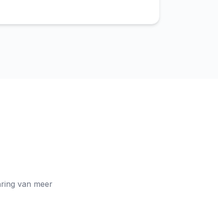
aring van meer