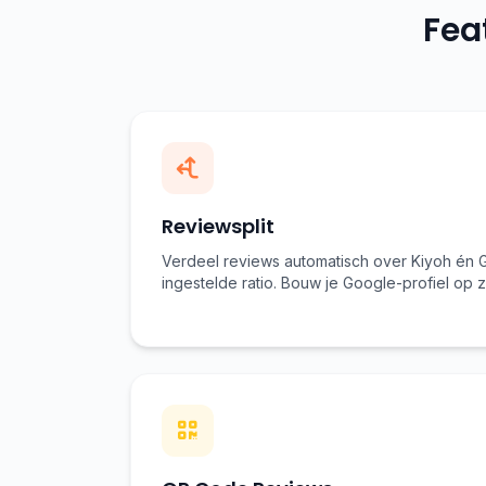
Fea
Reviewsplit
Verdeel reviews automatisch over Kiyoh én 
ingestelde ratio. Bouw je Google-profiel op 