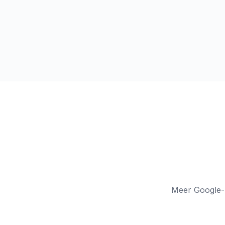
Meer Google-z