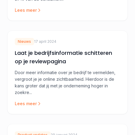
Lees meer
Nieuws
17 april 2024
Laat je bedrijfsinformatie schitteren
op je reviewpagina
Door meer informatie over je bedrijf te vermelden,
vergroot je je online zichtbaarheid. Hierdoor is de
kans groter dat jij met je onderneming hoger in
zoekre...
Lees meer
Product updates
29 januari 2024