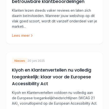
betrouwbare klantbeoordelingen
Klanten lezen steeds vaker reviews en laten zich
daarin beïnvloeden. Wanneer jouw webshop op dit
vlak goed scoort, wordt dit vanzelf onderdeel van je
marketi...
Lees meer
Nieuws
30 juni 2025
Kiyoh en Klantenvertellen nu volledig
toegankelijk: klaar voor de Europese
Accessibility Act
Kiyoh en Klantenvertellen voldoen nu volledig aan
de Europese toegankelijkheidsrichtlijnen (WCAG 2.1
AA), vooruitlopend op de European Accessibility Act.