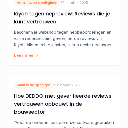
Vertrouwen & veiligheid
28 oktober 2025
Kiyoh tegen nepreview: Reviews die je
kunt vertrouwen
Bescherm je webshop tegen nepbeoordelingen en
valse recensies met geverifieerde reviews via
Kiyoh. Alleen echte klanten, alleen echte ervaringen.
Lees meer
Klant in de spotlight
21 oktober 2025
Hoe DEDDO met geverifieerde reviews
vertrouwen opbouwt in de
bouwsector
“Voor de ondernemers die onze software gebruiken