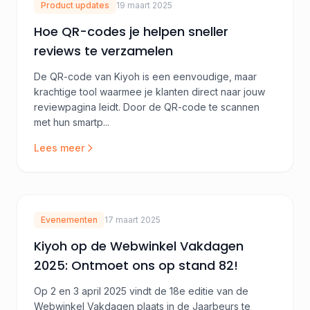
Product updates
19 maart 2025
Hoe QR-codes je helpen sneller
reviews te verzamelen
De QR-code van Kiyoh is een eenvoudige, maar
krachtige tool waarmee je klanten direct naar jouw
reviewpagina leidt. Door de QR-code te scannen
met hun smartp...
Lees meer
Evenementen
17 maart 2025
Kiyoh op de Webwinkel Vakdagen
2025: Ontmoet ons op stand 82!
Op 2 en 3 april 2025 vindt de 18e editie van de
Webwinkel Vakdagen plaats in de Jaarbeurs te