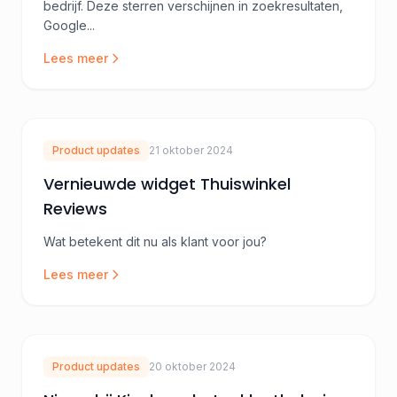
bedrijf. Deze sterren verschijnen in zoekresultaten,
Google...
Lees meer
Product updates
21 oktober 2024
Vernieuwde widget Thuiswinkel
Reviews
Wat betekent dit nu als klant voor jou?
Lees meer
Product updates
20 oktober 2024