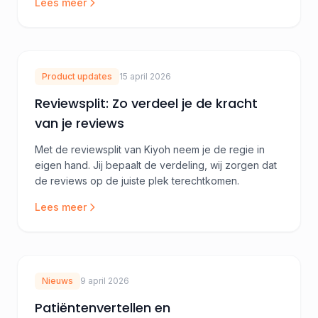
Lees meer
Product updates
15 april 2026
Reviewsplit: Zo verdeel je de kracht
van je reviews
Met de reviewsplit van Kiyoh neem je de regie in
eigen hand. Jij bepaalt de verdeling, wij zorgen dat
de reviews op de juiste plek terechtkomen.
Lees meer
Nieuws
9 april 2026
Patiëntenvertellen en