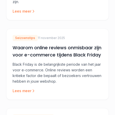
zijn.
Lees meer
Seizoenstips
11 november 2025
Waarom online reviews onmisbaar zijn
voor e-commerce tijdens Black Friday
Black Friday is de belangrijkste periode van het jaar
voor e-commerce. Online reviews worden een
kritieke factor die bepaalt of bezoekers vertrouwen
hebben in jouw webshop.
Lees meer