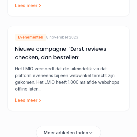
Lees meer
Evenementen
8 november 2023
Nieuwe campagne: ‘Eerst reviews
checken, dan bestellen’
Het LMIO vermoedt dat die uiteindelijk via dat
platform eveneens bij een webwinkel terecht zijn
gekomen. Het LMIO heeft 1.000 malafide webshops
offline laten...
Lees meer
Meer artikelen laden