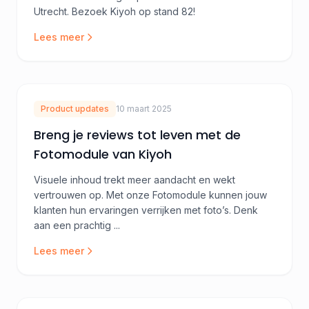
Utrecht. Bezoek Kiyoh op stand 82!
Lees meer
Product updates
10 maart 2025
Breng je reviews tot leven met de
Fotomodule van Kiyoh
Visuele inhoud trekt meer aandacht en wekt
vertrouwen op. Met onze Fotomodule kunnen jouw
klanten hun ervaringen verrijken met foto’s. Denk
aan een prachtig ...
Lees meer