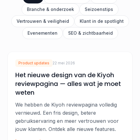
Branche & onderzoek
Seizoenstips
Vertrouwen & veiligheid
Klant in de spotlight
Evenementen
SEO & zichtbaarheid
Product updates
22 mei 2026
Het nieuwe design van de Kiyoh
reviewpagina — alles wat je moet
weten
We hebben de Kiyoh reviewpagina volledig
vernieuwd. Een fris design, betere
gebruikservaring en meer vertrouwen voor
jouw klanten. Ontdek alle nieuwe features.