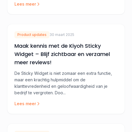
Lees meer
Product updates
30 maart 2025
Maak kennis met de Kiyoh Sticky
Widget – Blijf zichtbaar en verzamel
meer reviews!
De Sticky Widget is niet zomaar een extra functie,
maar een krachtig hulpmiddel om de
klanttevredenheid en geloofwaardigheid van je
bedrijf te vergroten. Doo...
Lees meer