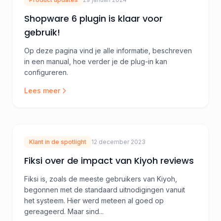
Shopware 6 plugin is klaar voor
gebruik!
Op deze pagina vind je alle informatie, beschreven
in een manual, hoe verder je de plug-in kan
configureren.
Lees meer
Klant in de spotlight
12 december 2023
Fiksi over de impact van Kiyoh reviews
Fiksi is, zoals de meeste gebruikers van Kiyoh,
begonnen met de standaard uitnodigingen vanuit
het systeem. Hier werd meteen al goed op
gereageerd. Maar sind...