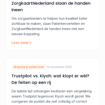
ZorgkaartNederland slaan de handen
ineen
Om zorgaanbieders te helpen hun kwaliteit beter
zichtbaar te maken, slaan Patiëntenvertellen en
ZorgkaartNederland de handen ineen met een
nieuwe koppeling.
Lees meer
Branche & onderzoek
13 november 2025
Trustpilot vs. Kiyoh: wat klopt er wél?
De feiten op een rij
De laatste tijd ontvangen bedrijven een vergelijking
waarin Trustpilot tegenover Kiyoh wordt gezet. We
corrigeren de punten die niet volledig of correct