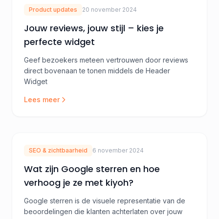
Product updates
20 november 2024
Jouw reviews, jouw stijl – kies je
perfecte widget
Geef bezoekers meteen vertrouwen door reviews
direct bovenaan te tonen middels de Header
Widget
Lees meer
SEO & zichtbaarheid
6 november 2024
Wat zijn Google sterren en hoe
verhoog je ze met kiyoh?
Google sterren is de visuele representatie van de
beoordelingen die klanten achterlaten over jouw