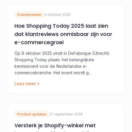
Evenementen
5 oktober 2025
Hoe Shopping Today 2025 laat zien
dat klantreviews onmisbaar zijn voor
e-commercegroei
Op 9 oktober 2025 vindt in DeFabrique (Utrecht)
Shopping Today plaats: het belangrijkste
kennisevent voor de Nederlandse e-
commercebranche. Het event wordt g...
Lees meer
Product updates
21 september 2025
Versterk je Shopify-winkel met