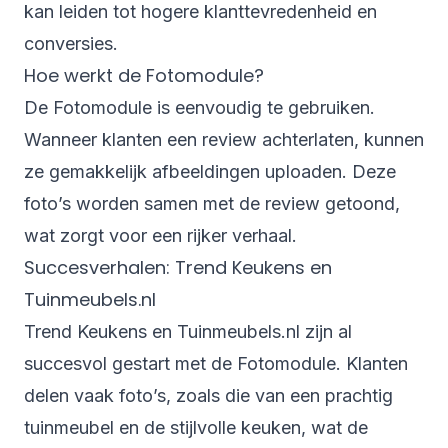
kan leiden tot hogere klanttevredenheid en
conversies
.
Hoe werkt de Fotomodule?
De Fotomodule is eenvoudig te gebruiken.
Wanneer klanten een review achterlaten, kunnen
ze gemakkelijk afbeeldingen uploaden. Deze
foto’s worden samen met de review getoond,
wat zorgt voor een rijker verhaal.
Succesverhalen: Trend Keukens en
Tuinmeubels.nl
Trend Keukens
en
Tuinmeubels.nl
zijn al
succesvol gestart met de Fotomodule. Klanten
delen vaak foto’s, zoals die van een prachtig
tuinmeubel en de stijlvolle keuken, wat de