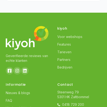
kiyoh
Voor webshops
Features
Tarieven
Geverifieerde reviews van
Partners
echte klanten
Bedrijven
Informatie
Contact
Steenweg 79
Nieuws & blogs
5301 HK Zaltbommel
FAQ
0418 729 200