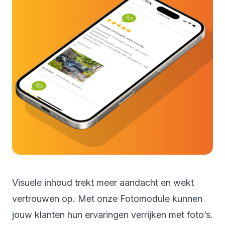
Visuele inhoud trekt meer aandacht en wekt
vertrouwen op. Met onze Fotomodule kunnen
jouw klanten hun ervaringen verrijken met foto’s.