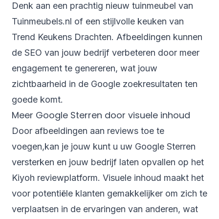
Denk aan een prachtig nieuw tuinmeubel van
Tuinmeubels.nl
of een stijlvolle keuken van
Trend Keukens Drachten
. Afbeeldingen kunnen
de SEO van jouw bedrijf verbeteren door meer
engagement te genereren, wat jouw
zichtbaarheid in de Google zoekresultaten ten
goede komt.
Meer Google Sterren door visuele inhoud
Door afbeeldingen aan reviews toe te
voegen,kan je jouw kunt u uw
Google Sterren
versterken en jouw bedrijf laten opvallen op het
Kiyoh reviewplatform. Visuele inhoud maakt het
voor potentiële klanten gemakkelijker om zich te
verplaatsen in de ervaringen van anderen, wat