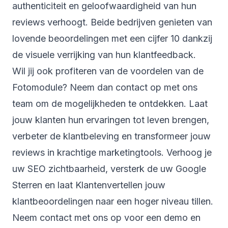
authenticiteit en geloofwaardigheid van hun
reviews
verhoogt. Beide bedrijven genieten van
lovende beoordelingen met een cijfer 10 dankzij
de visuele verrijking van hun klantfeedback.
Wil jij ook profiteren van de voordelen van de
Fotomodule? Neem dan contact op met ons
team om de mogelijkheden te ontdekken. Laat
jouw klanten hun ervaringen tot leven brengen,
verbeter de klantbeleving en transformeer jouw
reviews in krachtige marketingtools. Verhoog je
uw SEO zichtbaarheid, versterk de uw Google
Sterren en laat Klantenvertellen jouw
klantbeoordelingen naar een hoger niveau tillen.
Neem contact met ons op voor een demo en