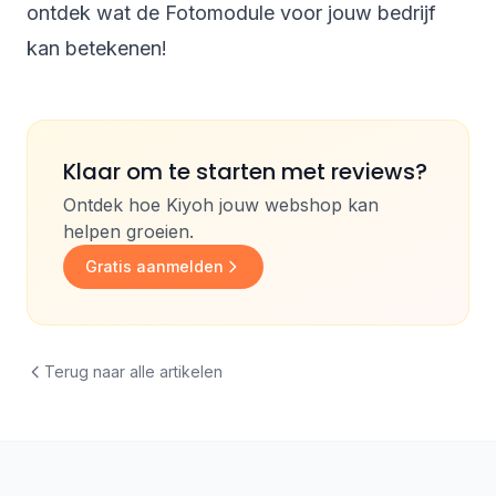
ontdek wat de Fotomodule voor jouw bedrijf
kan betekenen!
Klaar om te starten met reviews?
Ontdek hoe Kiyoh jouw webshop kan
helpen groeien.
Gratis aanmelden
Terug naar alle artikelen