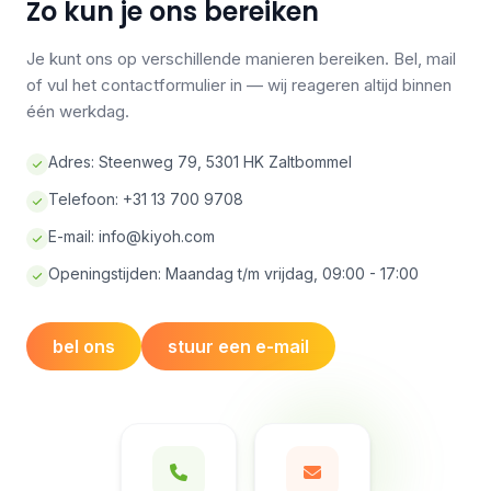
Zo kun je ons bereiken
Je kunt ons op verschillende manieren bereiken. Bel, mail
of vul het contactformulier in — wij reageren altijd binnen
één werkdag.
Adres: Steenweg 79, 5301 HK Zaltbommel
Telefoon: +31 13 700 9708
E-mail:
info@kiyoh.com
Openingstijden: Maandag t/m vrijdag, 09:00 - 17:00
bel ons
stuur een e-mail