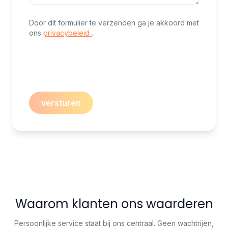
Door dit formulier te verzenden ga je akkoord met
ons
privacybeleid
.
versturen
Waarom klanten ons waarderen
Persoonlijke service staat bij ons centraal. Geen wachtrijen,