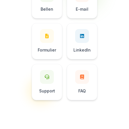
Bellen
E-mail
Formulier
LinkedIn
Support
FAQ