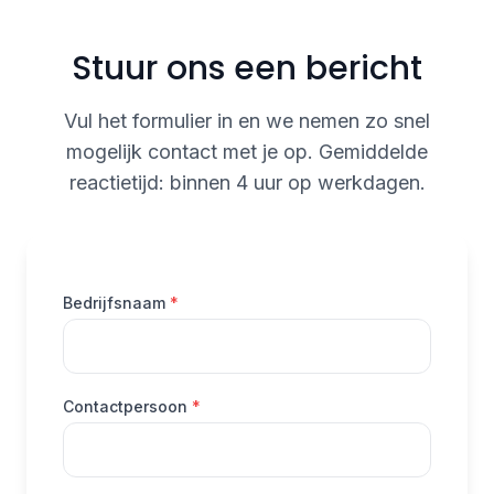
Stuur ons een bericht
Vul het formulier in en we nemen zo snel
mogelijk contact met je op. Gemiddelde
reactietijd: binnen 4 uur op werkdagen.
(verplicht)
Bedrijfsnaam
*
(verplicht)
Contactpersoon
*