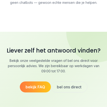
geen chatbots — gewoon echte mensen die je helpen.
Liever zelf het antwoord vinden?
Bekijk onze veelgestelde vragen of bel ons direct voor
persoonlijk advies. We zijn bereikbaar op werkdagen van
09:00 tot 17:00.
bekijk FAQ
bel ons direct