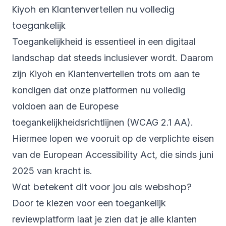
Kiyoh en Klantenvertellen nu volledig
toegankelijk
Toegankelijkheid is essentieel in een digitaal
landschap dat steeds inclusiever wordt. Daarom
zijn Kiyoh en Klantenvertellen trots om aan te
kondigen dat onze platformen nu volledig
voldoen aan de Europese
toegankelijkheidsrichtlijnen (WCAG 2.1 AA).
Hiermee lopen we vooruit op de verplichte eisen
van de European Accessibility Act, die sinds juni
2025 van kracht is.
Wat betekent dit voor jou als webshop?
Door te kiezen voor een toegankelijk
reviewplatform laat je zien dat je alle klanten