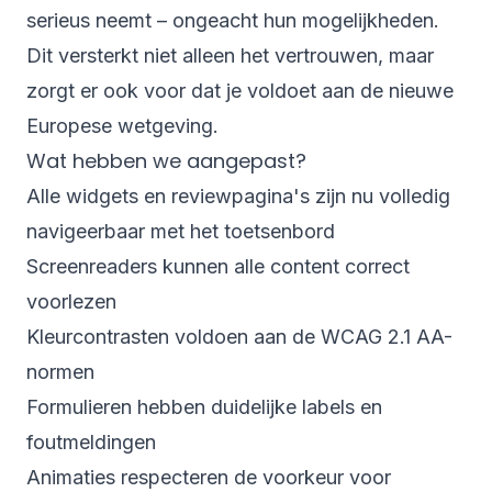
serieus neemt – ongeacht hun mogelijkheden.
Dit versterkt niet alleen het vertrouwen, maar
zorgt er ook voor dat je voldoet aan de nieuwe
Europese wetgeving.
Wat hebben we aangepast?
Alle widgets en reviewpagina's zijn nu volledig
navigeerbaar met het toetsenbord
Screenreaders kunnen alle content correct
voorlezen
Kleurcontrasten voldoen aan de WCAG 2.1 AA-
normen
Formulieren hebben duidelijke labels en
foutmeldingen
Animaties respecteren de voorkeur voor