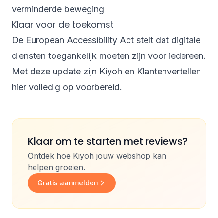
verminderde beweging
Klaar voor de toekomst
De European Accessibility Act stelt dat digitale
diensten toegankelijk moeten zijn voor iedereen.
Met deze update zijn Kiyoh en Klantenvertellen
hier volledig op voorbereid.
Klaar om te starten met reviews?
Ontdek hoe Kiyoh jouw webshop kan
helpen groeien.
Gratis aanmelden