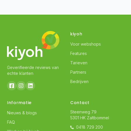
kiyoh
Voor webshops
Features
Tarieven
Geverifieerde reviews van
Partners
echte klanten
Bedrijven
Informatie
Contact
Steenweg 79
Nieuws & blogs
5301 HK Zaltbommel
FAQ
0418 729 200