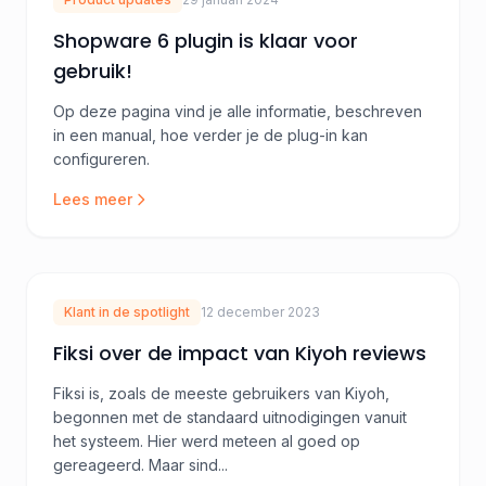
Shopware 6 plugin is klaar voor
gebruik!
Op deze pagina vind je alle informatie, beschreven
in een manual, hoe verder je de plug-in kan
configureren.
Lees meer
Klant in de spotlight
12 december 2023
Fiksi over de impact van Kiyoh reviews
Fiksi is, zoals de meeste gebruikers van Kiyoh,
begonnen met de standaard uitnodigingen vanuit
het systeem. Hier werd meteen al goed op
gereageerd. Maar sind...