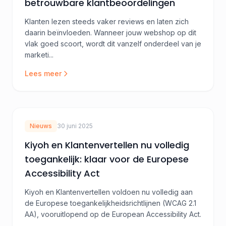
betrouwbare klantbeoordelingen
Klanten lezen steeds vaker reviews en laten zich
daarin beïnvloeden. Wanneer jouw webshop op dit
vlak goed scoort, wordt dit vanzelf onderdeel van je
marketi...
Lees meer
Nieuws
30 juni 2025
Kiyoh en Klantenvertellen nu volledig
toegankelijk: klaar voor de Europese
Accessibility Act
Kiyoh en Klantenvertellen voldoen nu volledig aan
de Europese toegankelijkheidsrichtlijnen (WCAG 2.1
AA), vooruitlopend op de European Accessibility Act.