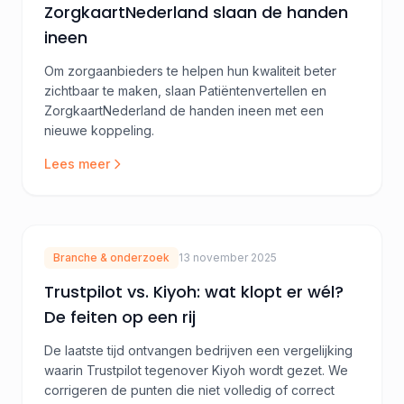
ZorgkaartNederland slaan de handen
ineen
Om zorgaanbieders te helpen hun kwaliteit beter
zichtbaar te maken, slaan Patiëntenvertellen en
ZorgkaartNederland de handen ineen met een
nieuwe koppeling.
Lees meer
Branche & onderzoek
13 november 2025
Trustpilot vs. Kiyoh: wat klopt er wél?
De feiten op een rij
De laatste tijd ontvangen bedrijven een vergelijking
waarin Trustpilot tegenover Kiyoh wordt gezet. We
corrigeren de punten die niet volledig of correct