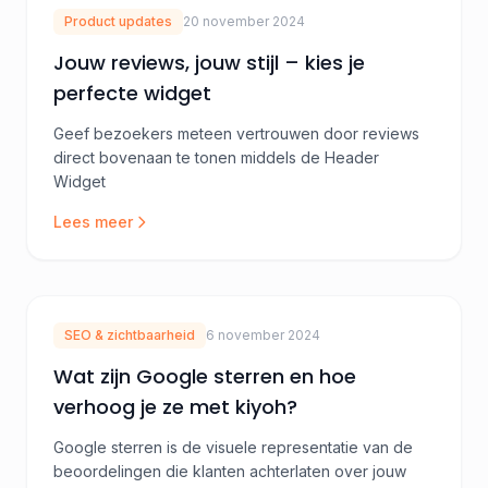
Product updates
20 november 2024
Jouw reviews, jouw stijl – kies je
perfecte widget
Geef bezoekers meteen vertrouwen door reviews
direct bovenaan te tonen middels de Header
Widget
Lees meer
SEO & zichtbaarheid
6 november 2024
Wat zijn Google sterren en hoe
verhoog je ze met kiyoh?
Google sterren is de visuele representatie van de
beoordelingen die klanten achterlaten over jouw