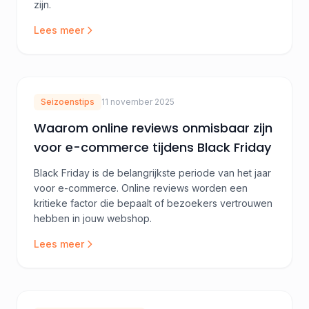
zijn.
Lees meer
Seizoenstips
11 november 2025
Waarom online reviews onmisbaar zijn
voor e-commerce tijdens Black Friday
Black Friday is de belangrijkste periode van het jaar
voor e-commerce. Online reviews worden een
kritieke factor die bepaalt of bezoekers vertrouwen
hebben in jouw webshop.
Lees meer