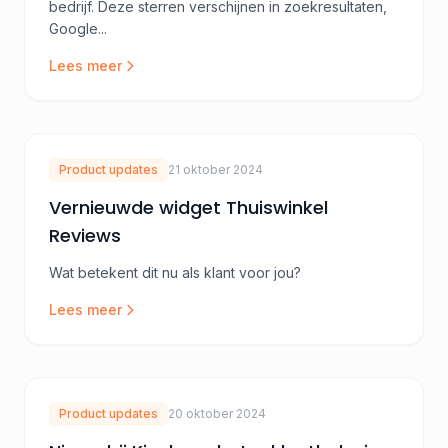
bedrijf. Deze sterren verschijnen in zoekresultaten,
Google...
Lees meer
Product updates
21 oktober 2024
Vernieuwde widget Thuiswinkel
Reviews
Wat betekent dit nu als klant voor jou?
Lees meer
Product updates
20 oktober 2024