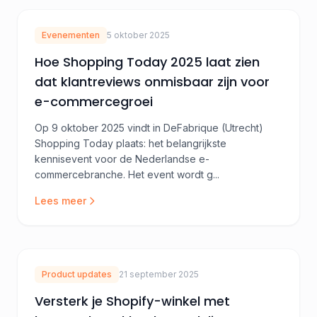
Evenementen
5 oktober 2025
Hoe Shopping Today 2025 laat zien
dat klantreviews onmisbaar zijn voor
e-commercegroei
Op 9 oktober 2025 vindt in DeFabrique (Utrecht)
Shopping Today plaats: het belangrijkste
kennisevent voor de Nederlandse e-
commercebranche. Het event wordt g...
Lees meer
Product updates
21 september 2025
Versterk je Shopify-winkel met