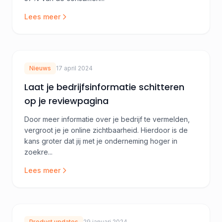
Lees meer
Nieuws
17 april 2024
Laat je bedrijfsinformatie schitteren
op je reviewpagina
Door meer informatie over je bedrijf te vermelden,
vergroot je je online zichtbaarheid. Hierdoor is de
kans groter dat jij met je onderneming hoger in
zoekre...
Lees meer
Product updates
29 januari 2024