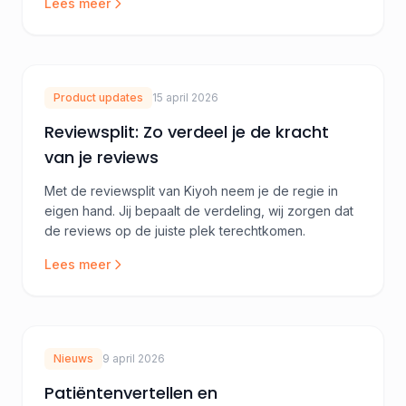
Lees meer
Product updates
15 april 2026
Reviewsplit: Zo verdeel je de kracht
van je reviews
Met de reviewsplit van Kiyoh neem je de regie in
eigen hand. Jij bepaalt de verdeling, wij zorgen dat
de reviews op de juiste plek terechtkomen.
Lees meer
Nieuws
9 april 2026
Patiëntenvertellen en