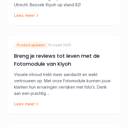
Utrecht. Bezoek Kiyoh op stand 82!
Lees meer
Product updates
10 maart 2025
Breng je reviews tot leven met de
Fotomodule van Kiyoh
Visuele inhoud trekt meer aandacht en wekt
vertrouwen op. Met onze Fotomodule kunnen jouw
klanten hun ervaringen verrijken met foto’s. Denk
aan een prachtig ...
Lees meer