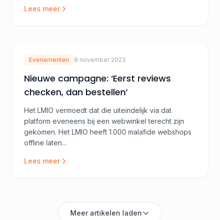
Lees meer
Evenementen
8 november 2023
Nieuwe campagne: ‘Eerst reviews
checken, dan bestellen’
Het LMIO vermoedt dat die uiteindelijk via dat
platform eveneens bij een webwinkel terecht zijn
gekomen. Het LMIO heeft 1.000 malafide webshops
offline laten...
Lees meer
Meer artikelen laden