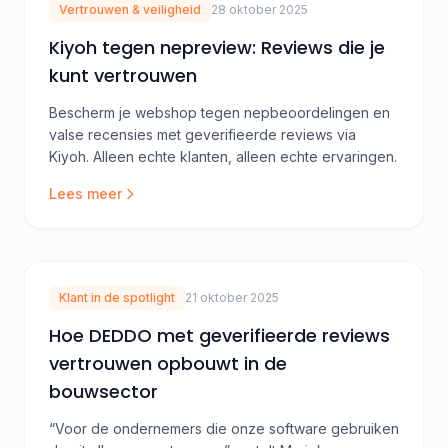
Vertrouwen & veiligheid
28 oktober 2025
Kiyoh tegen nepreview: Reviews die je
kunt vertrouwen
Bescherm je webshop tegen nepbeoordelingen en
valse recensies met geverifieerde reviews via
Kiyoh. Alleen echte klanten, alleen echte ervaringen.
Lees meer
Klant in de spotlight
21 oktober 2025
Hoe DEDDO met geverifieerde reviews
vertrouwen opbouwt in de
bouwsector
“Voor de ondernemers die onze software gebruiken