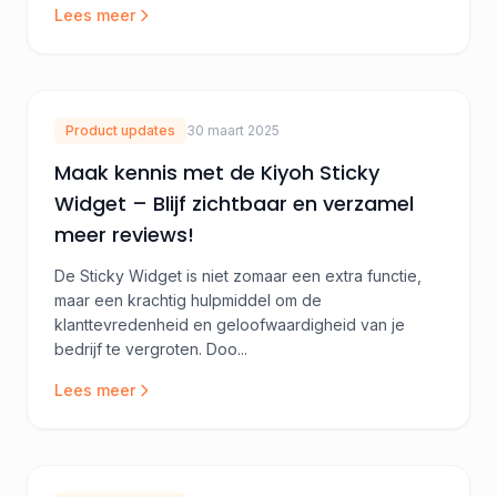
Lees meer
Product updates
30 maart 2025
Maak kennis met de Kiyoh Sticky
Widget – Blijf zichtbaar en verzamel
meer reviews!
De Sticky Widget is niet zomaar een extra functie,
maar een krachtig hulpmiddel om de
klanttevredenheid en geloofwaardigheid van je
bedrijf te vergroten. Doo...
Lees meer