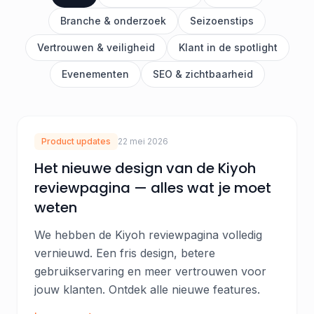
Branche & onderzoek
Seizoenstips
Vertrouwen & veiligheid
Klant in de spotlight
Evenementen
SEO & zichtbaarheid
Product updates
22 mei 2026
Het nieuwe design van de Kiyoh
reviewpagina — alles wat je moet
weten
We hebben de Kiyoh reviewpagina volledig
vernieuwd. Een fris design, betere
gebruikservaring en meer vertrouwen voor
jouw klanten. Ontdek alle nieuwe features.