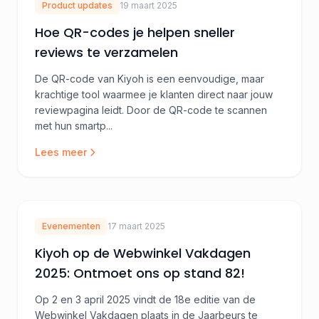
Product updates
19 maart 2025
Hoe QR-codes je helpen sneller
reviews te verzamelen
De QR-code van Kiyoh is een eenvoudige, maar
krachtige tool waarmee je klanten direct naar jouw
reviewpagina leidt. Door de QR-code te scannen
met hun smartp...
Lees meer
Evenementen
17 maart 2025
Kiyoh op de Webwinkel Vakdagen
2025: Ontmoet ons op stand 82!
Op 2 en 3 april 2025 vindt de 18e editie van de
Webwinkel Vakdagen plaats in de Jaarbeurs te