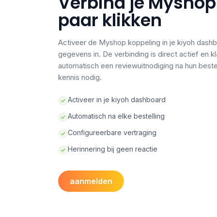
Verbind je Myshop
paar klikken
Activeer de Myshop koppeling in je kiyoh dashb
gegevens in. De verbinding is direct actief en 
automatisch een reviewuitnodiging na hun beste
kennis nodig.
Activeer in je kiyoh dashboard
Automatisch na elke bestelling
Configureerbare vertraging
Herinnering bij geen reactie
aanmelden