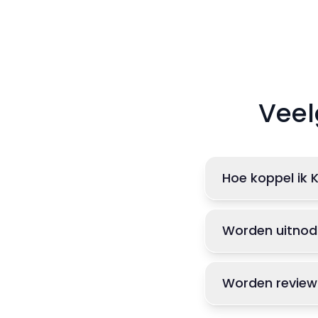
Veel
Hoe koppel ik 
Worden uitnod
Worden review