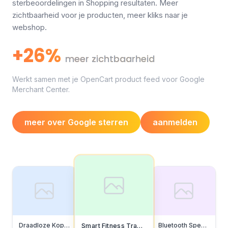
sterbeoordelingen in Shopping resultaten. Meer
zichtbaarheid voor je producten, meer kliks naar je
webshop.
+26%
meer zichtbaarheid
Werkt samen met je OpenCart product feed voor Google
Merchant Center.
meer over Google sterren
aanmelden
Draadloze Koptelefoon
Bluetooth Speaker
Smart Fitness Tracker