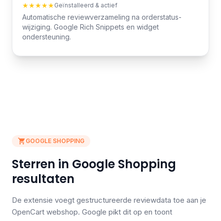
★★★★★
Geïnstalleerd & actief
Automatische reviewverzameling na orderstatus-
wijziging. Google Rich Snippets en widget
ondersteuning.
GOOGLE SHOPPING
Sterren in Google Shopping
resultaten
De extensie voegt gestructureerde reviewdata toe aan je
OpenCart webshop. Google pikt dit op en toont