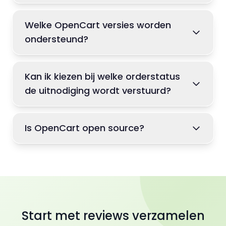
Welke OpenCart versies worden
ondersteund?
Kan ik kiezen bij welke orderstatus
de uitnodiging wordt verstuurd?
Is OpenCart open source?
Start met reviews verzamelen