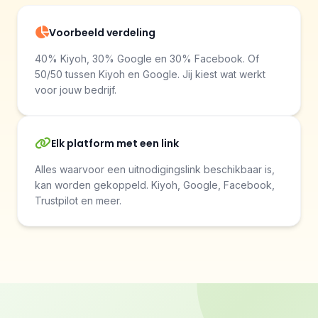
Voorbeeld verdeling
40% Kiyoh, 30% Google en 30% Facebook. Of
50/50 tussen Kiyoh en Google. Jij kiest wat werkt
voor jouw bedrijf.
Elk platform met een link
Alles waarvoor een uitnodigingslink beschikbaar is,
kan worden gekoppeld. Kiyoh, Google, Facebook,
Trustpilot en meer.