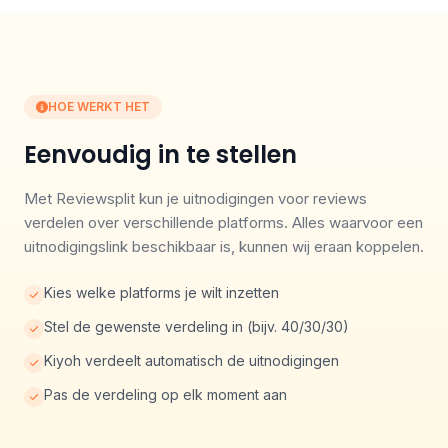
HOE WERKT HET
Eenvoudig in te stellen
Met Reviewsplit kun je uitnodigingen voor reviews
verdelen over verschillende platforms. Alles waarvoor een
uitnodigingslink beschikbaar is, kunnen wij eraan koppelen.
Kies welke platforms je wilt inzetten
Stel de gewenste verdeling in (bijv. 40/30/30)
Kiyoh verdeelt automatisch de uitnodigingen
Pas de verdeling op elk moment aan