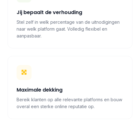
Jij bepaalt de verhouding
Stel zelf in welk percentage van de uitnodigingen
naar welk platform gaat. Volledig flexibel en
aanpasbaar.
Maximale dekking
Bereik klanten op alle relevante platforms en bouw
overal een sterke online reputatie op.