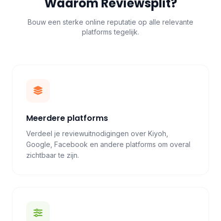
Waarom Reviewsplit?
Bouw een sterke online reputatie op alle relevante
platforms tegelijk.
Meerdere platforms
Verdeel je reviewuitnodigingen over Kiyoh,
Google, Facebook en andere platforms om overal
zichtbaar te zijn.