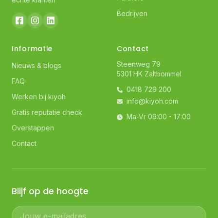
Bedrijven
Informatie
Contact
Steenweg 79
Nieuws & blogs
5301 HK Zaltbommel
FAQ
0418 729 200
Werken bij kiyoh
info@kiyoh.com
Gratis reputatie check
Ma-Vr 09:00 - 17:00
Overstappen
Contact
Blijf op de hoogte
Jouw e-mailadres